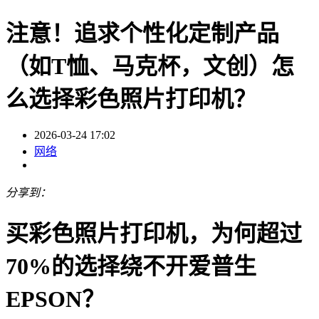
注意！追求个性化定制产品
（如T恤、马克杯，文创）怎
么选择彩色照片打印机？
2026-03-24 17:02
网络
分享到：
买彩色照片打印机，为何超过
70%的选择绕不开爱普生
EPSON？