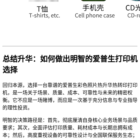
总结升华：如何做出明智的爱普生打印机
选择
回归本源，选择一台靠谱的爱普生彩色照片热升华热转印打印
机，是一场关于场景、质量、成本、可靠性与未来的精密权
衡。它不应是一场赌博，而应是一次基于充分信息与专业指导
的理性投资。
明智的决策路径是：首先，彻底厘清自身核心业务场景与品质
要求；其次，全面评估打印质量、耗材成本与长期总拥有成
本；然后，高度重视设备的可靠性设计与全国联保服务生态；